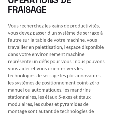
OPÉRATIONS DE
FRAISAGE
Vous recherchez les gains de productivités,
vous devez passer d’un système de serrage à
l’autre sur la table de votre machine, vous
travailler en palettisation, l’espace disponible
dans votre environnement machine
représente un défis pour vous ; nous pouvons
vous aider et vous orienter vers les
technologies de serrage les plus innovantes,
les systèmes de positionnement point-zéro
manuel ou automatiques, les mandrins
stationnaires, les étaux 5-axes et étaux
modulaires, les cubes et pyramides de
montage sont autant de technologies de