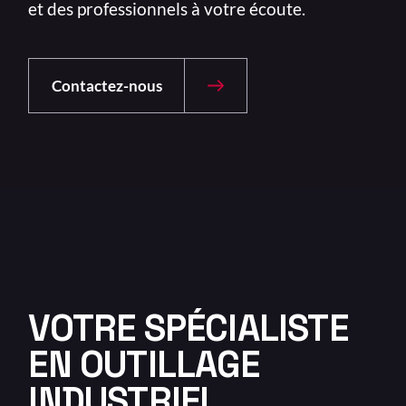
et des professionnels à votre écoute.
Contactez-nous
VOTRE SPÉCIALISTE
EN OUTILLAGE
INDUSTRIEL