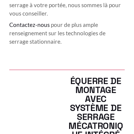
serrage à votre portée, nous sommes là pour
vous conseiller.
Contactez-nous
pour de plus ample
renseignement sur les technologies de
serrage stationnaire.
ÉQUERRE DE
MONTAGE
AVEC
SYSTÈME DE
SERRAGE
MÉCATRONIQ