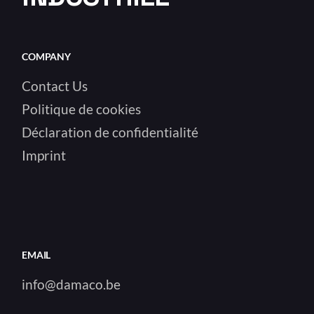
COMPANY
Contact Us
Politique de cookies
Déclaration de confidentialité
Imprint
EMAIL
info@damaco.be