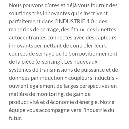
Nous pouvons d’ores et déjà vous fournir des
solutions très innovantes qui s’inscrivent
parfaitement dans l’INDUSTRIE 4.0. : des
mandrins de serrage, des étaux, des lunettes
autocentrantes connectés avec des capteurs
innovants permettant de contrôler leurs
courses de serrage ou le bon positionnement
de la pièce (e-sensing). Les nouveaux
systèmes de transmissions de puissance et de
données par induction « coupleurs inductifs »
ouvrent également de larges perspectives en
matière de monitoring, de gain de
productivité et d’économie d’énergie. Notre
équipe vous accompagne vers l’industrie du
futur.