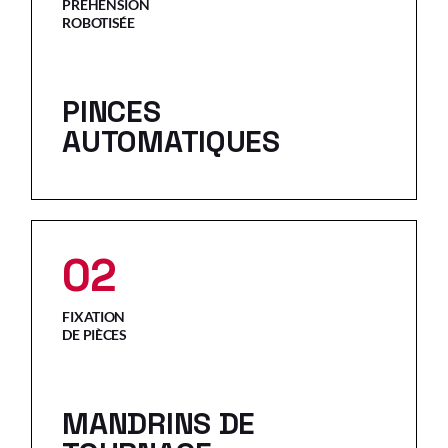
PRÉHENSION
ROBOTISÉE
PINCES
AUTOMATIQUES
02
FIXATION
DE PIÈCES
MANDRINS DE