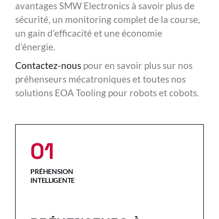
avantages SMW Electronics à savoir plus de
sécurité, un monitoring complet de la course,
un gain d’efficacité et une économie
d’énergie.
Contactez-nous
pour en savoir plus sur nos
préhenseurs mécatroniques et toutes nos
solutions EOA Tooling pour robots et cobots.
01
PRÉHENSION
INTELLIGENTE