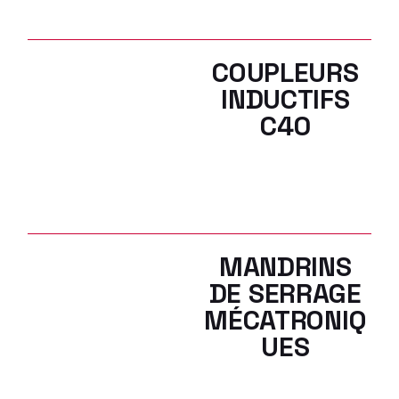
COUPLEURS
INDUCTIFS
C40
MANDRINS
DE SERRAGE
MÉCATRONIQ
UES