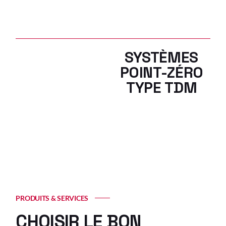
SYSTÈMES
POINT-ZÉRO
TYPE TDM
PRODUITS & SERVICES
CHOISIR LE BON