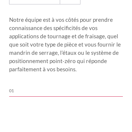
Notre équipe est à vos côtés pour prendre
connaissance des spécificités de vos
applications de tournage et de fraisage, quel
que soit votre type de pièce et vous fournir le
mandrin de serrage, l’étaux ou le système de
positionnement point-zéro qui réponde
parfaitement à vos besoins.
01