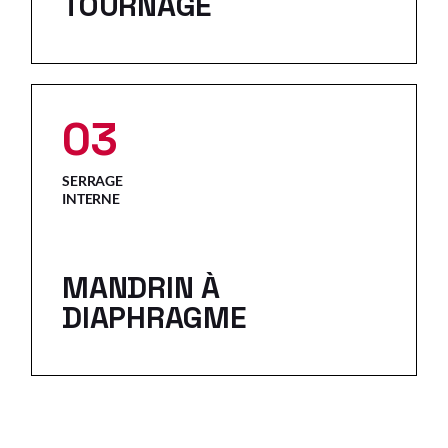
TOURNAGE
03
SERRAGE
INTERNE
MANDRIN À
DIAPHRAGME