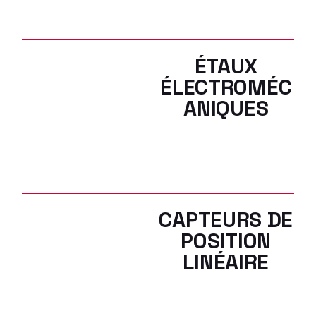
ÉTAUX
ÉLECTROMÉC
ANIQUES
CAPTEURS DE
POSITION
LINÉAIRE