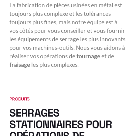
La fabrication de pièces usinées en métal est
toujours plus complexe et les tolérances
toujours plus fines, mais notre équipe est à
vos côtés pour vous conseiller et vous fournir
les équipements de serrage les plus innovants
pour vos machines-outils. Nous vous aidons à
réaliser vos opérations de
tournage
et de
fraisage
les plus complexes.
PRODUITS
SERRAGES
STATIONNAIRES POUR