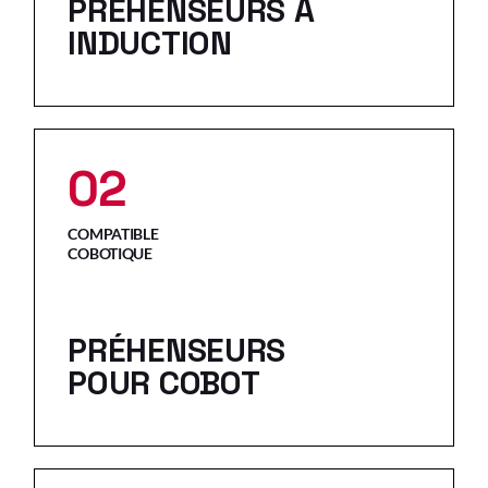
PRÉHENSEURS À
INDUCTION
02
COMPATIBLE
COBOTIQUE
PRÉHENSEURS
POUR COBOT