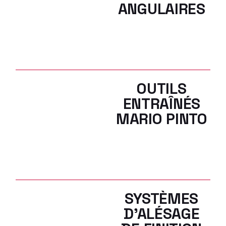
ANGULAIRES
OUTILS
ENTRAÎNÉS
MARIO PINTO
SYSTÈMES
D’ALÉSAGE