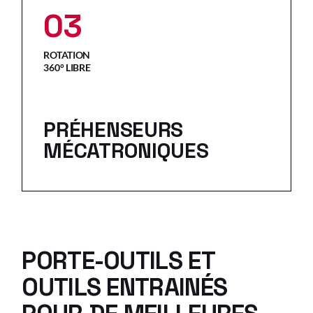
03
ROTATION
360° LIBRE
PRÉHENSEURS
MÉCATRONIQUES
PORTE-OUTILS ET
OUTILS ENTRAINÉS