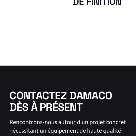
DE FINITION
CONTACTEZ DAMACO
DÈS À PRÉSENT
Rencontrons-nous autour d'un projet concret
nécessitant un équipement de haute qualité