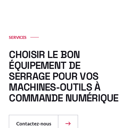
SERVICES
CHOISIR LE BON
ÉQUIPEMENT DE
SERRAGE POUR VOS
MACHINES-OUTILS À
COMMANDE NUMÉRIQUE
Contactez-nous