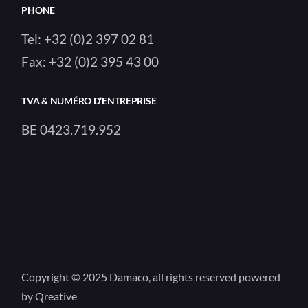
PHONE
Tel:
+32 (0)2 397 02 81
Fax:
+32 (0)2 395 43 00
TVA & NUMÉRO D’ENTREPRISE
BE 0423.719.952
Copyright © 2025
Damaco
, all rights reserved powered
by
Qreative