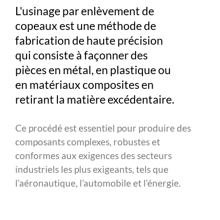
L'usinage par enlèvement de
copeaux est une méthode de
fabrication de haute précision
qui consiste à façonner des
pièces en métal, en plastique ou
en matériaux composites en
retirant la matière excédentaire.
Ce procédé est essentiel pour produire des
composants complexes, robustes et
conformes aux exigences des secteurs
industriels les plus exigeants, tels que
l’aéronautique, l’automobile et l’énergie.