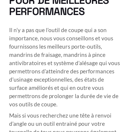
POUR DE MEILLEURES
PERFORMANCES
Il n’y a pas que l’outil de coupe qui a son
importance, nous vous conseillons et vous
fournissons les meilleurs porte-outils,
mandrins de fraisage, mandrins à pince
antivibratoires et système d’alésage qui vous
permettrons d’atteindre des performances
d’usinage exceptionnelles, des états de
surface améliorés et qui en outre vous
permettrons de prolonger la durée de vie de
vos outils de coupe.
Mais si vous recherchez une tête à renvoi
d’angle ou un outil entrainé pour votre
tournelle de tour nous pourrons également