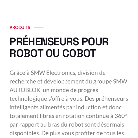
PRODUITS
PRÉHENSEURS POUR
ROBOT OU COBOT
Grâce à SMW Electronics, division de
recherche et développement du groupe SMW
AUTOBLOK, un monde de progrès
technologique s’offre à vous. Des préhenseurs
intelligents alimentés par induction et donc
totalement libres en rotation continue à 360°
par rapport au bras du robot sont désormais
disponibles. De plus vous profiter de tous les