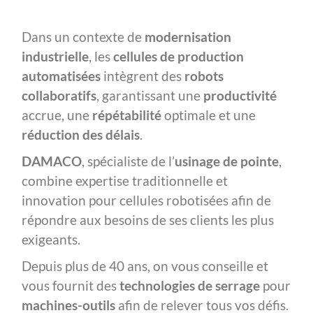
Dans un contexte de
modernisation
industrielle
, les
cellules de production
automatisées
intègrent des
robots
collaboratifs
, garantissant une
productivité
accrue, une
répétabilité
optimale et une
réduction des délais
.
DAMACO
, spécialiste de l’
usinage de pointe
,
combine expertise traditionnelle et
innovation pour cellules robotisées afin de
répondre aux besoins de ses clients les plus
exigeants.
Depuis plus de 40 ans, on vous conseille et
vous fournit des
technologies de serrage
pour
machines-outils
afin de relever tous vos défis.