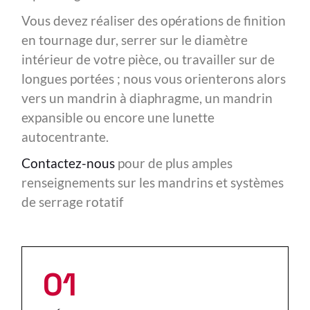
Vous devez réaliser des opérations de finition
en tournage dur, serrer sur le diamètre
intérieur de votre pièce, ou travailler sur de
longues portées ; nous vous orienterons alors
vers un mandrin à diaphragme, un mandrin
expansible ou encore une lunette
autocentrante.
Contactez-nous
pour de plus amples
renseignements sur les mandrins et systèmes
de serrage rotatif
01