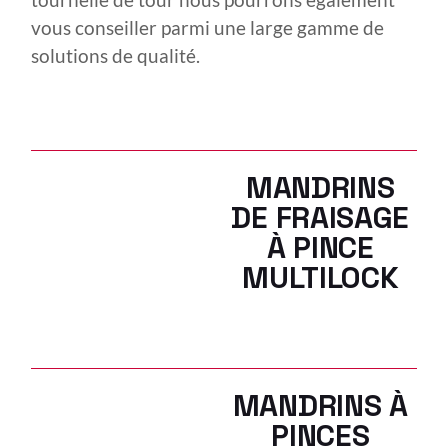
vous conseiller parmi une large gamme de
solutions de qualité.
MANDRINS
DE FRAISAGE
À PINCE
MULTILOCK
MANDRINS À
PINCES