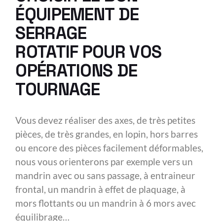
ÉQUIPEMENT DE
SERRAGE
ROTATIF POUR VOS
OPÉRATIONS DE
TOURNAGE
Vous devez réaliser des axes, de très petites
pièces, de très grandes, en lopin, hors barres
ou encore des pièces facilement déformables,
nous vous orienterons par exemple vers un
mandrin avec ou sans passage, à entraineur
frontal, un mandrin à effet de plaquage, à
mors flottants ou un mandrin à 6 mors avec
équilibrage…