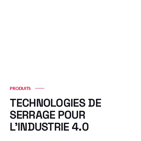
PRODUITS
TECHNOLOGIES DE
SERRAGE POUR
L’INDUSTRIE 4.0