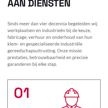
AAN DIENSTEN
Sinds meer dan vier decennia begeleiden wij
werkplaatsen en industrieën bij de keuze,
fabricage, verhuur en onderhoud van hun
klem- en gespecialiseerde industriële
gereedschapsuitrusting. Onze missie:
prestaties, betrouwbaarheid en precisie
garanderen bij elke stap.
01