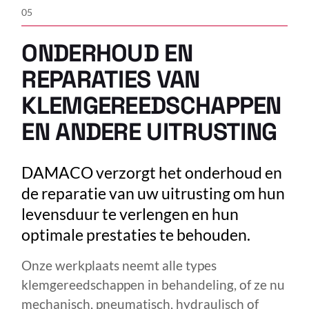
05
ONDERHOUD EN
REPARATIES VAN
KLEMGEREEDSCHAPPEN
EN ANDERE UITRUSTING
DAMACO verzorgt het onderhoud en
de reparatie van uw uitrusting om hun
levensduur te verlengen en hun
optimale prestaties te behouden.
Onze werkplaats neemt alle types
klemgereedschappen in behandeling, of ze nu
mechanisch, pneumatisch, hydraulisch of