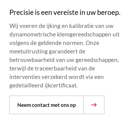
Precisie is een vereiste in uw beroep.
Wij voeren de ijking en kalibratie van uw
dynamometrische klemgereedschappen uit
volgens de geldende normen. Onze
meetuitrusting garandeert de
betrouwbaarheid van uw gereedschappen,
terwijl de traceerbaarheid van de
interventies verzekerd wordt via een
gedetailleerd ijkcertificaat.
Neem contact met ons op