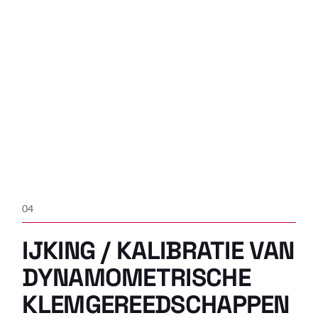
04
IJKING / KALIBRATIE VAN
DYNAMOMETRISCHE
KLEMGEREEDSCHAPPEN