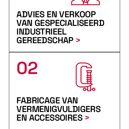
ADVIES EN VERKOOP
VAN GESPECIALISEERD
INDUSTRIEEL
GEREEDSCHAP
>
02
FABRICAGE VAN
VERMENIGVULDIGERS
EN ACCESSOIRES
>