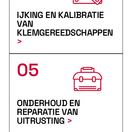
IJKING EN KALIBRATIE
VAN
KLEMGEREEDSCHAPPEN
>
05
ONDERHOUD EN
REPARATIE VAN
UITRUSTING
>