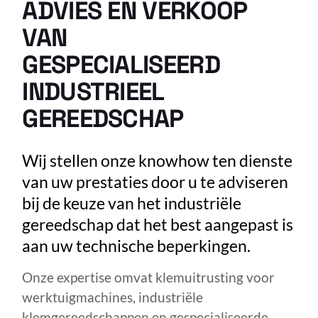
ADVIES EN VERKOOP
VAN
GESPECIALISEERD
INDUSTRIEEL
GEREEDSCHAP
Wij stellen onze knowhow ten dienste
van uw prestaties door u te adviseren
bij de keuze van het industriële
gereedschap dat het best aangepast is
aan uw technische beperkingen.
Onze expertise omvat klemuitrusting voor
werktuigmachines, industriële
klemgereedschappen en gespecialiseerde