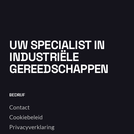
UW SPECIALIST IN
INDUSTRIËLE
GEREEDSCHAPPEN
BEDRIJF
Contact
Cookiebeleid
Privacyverklaring