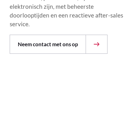
elektronisch zijn, met beheerste
doorlooptijden en een reactieve after-sales
service.
Neem contact met ons op