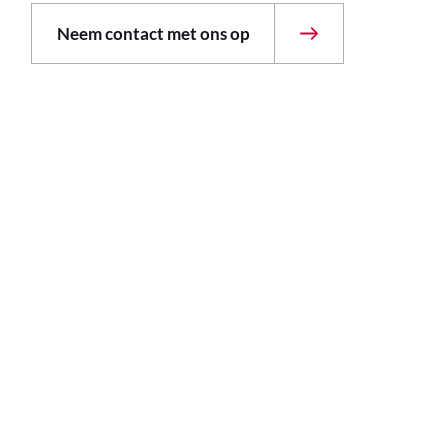
Neem contact met ons op