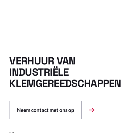
VERHUUR VAN
INDUSTRIËLE
KLEMGEREEDSCHAPPEN
Neem contact met ons op