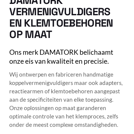
DAMATORK
VERMENIGVULDIGERS
EN KLEMTOEBEHOREN
OP MAAT
Ons merk DAMATORK belichaamt
onze eis van kwaliteit en precisie.
Wij ontwerpen en fabriceren handmatige
koppelvermenigvuldigers maar ook adapters,
reactiearmen of klemtoebehoren aangepast
aan de specificiteiten van elke toepassing.
Onze oplossingen op maat garanderen
optimale controle van het klemproces, zelfs
onder de meest complexe omstandigheden.