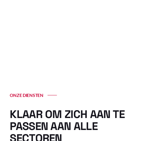
ONZE DIENSTEN
KLAAR OM
ZICH AAN TE
PASSEN AAN ALLE
SECTOREN