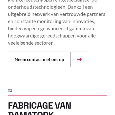
onderhoudstechnologieën. Dankzij een
uitgebreid netwerk van vertrouwde partners
en constante monitoring van innovaties,
bieden wij een geavanceerd gamma van
hoogwaardige gereedschappen voor alle
veeleisende sectoren.
Neem contact met ons op
02
FABRICAGE VAN