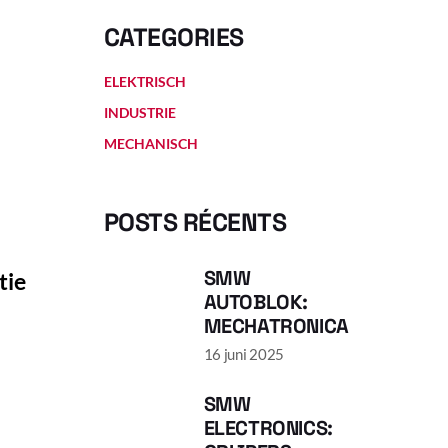
CATEGORIES
ELEKTRISCH
INDUSTRIE
MECHANISCH
G
POSTS RÉCENTS
SMW
tie
AUTOBLOK:
MECHATRONICA
16 juni 2025
SMW
ELECTRONICS: