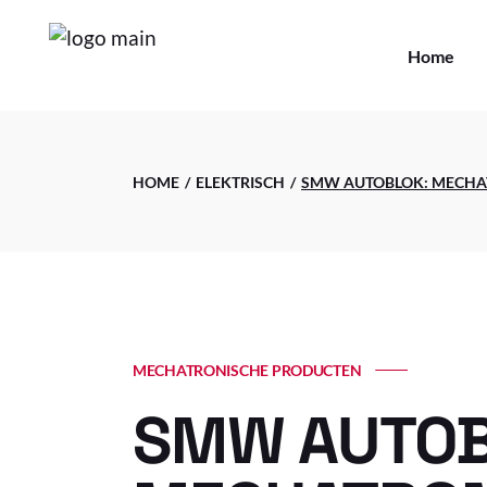
Home
HOME
ELEKTRISCH
SMW AUTOBLOK: MECHA
MECHATRONISCHE PRODUCTEN
SMW AUTO