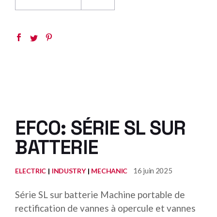
EFCO: SÉRIE SL SUR
BATTERIE
16 juin 2025
ELECTRIC
INDUSTRY
MECHANIC
Série SL sur batterie Machine portable de
rectification de vannes à opercule et vannes