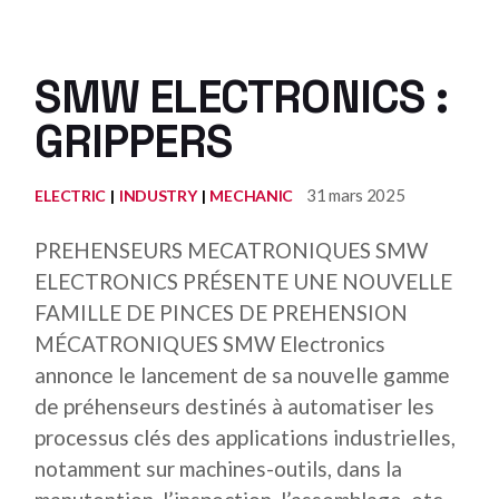
SMW ELECTRONICS :
GRIPPERS
31 mars 2025
ELECTRIC
INDUSTRY
MECHANIC
PREHENSEURS MECATRONIQUES SMW
ELECTRONICS PRÉSENTE UNE NOUVELLE
FAMILLE DE PINCES DE PREHENSION
MÉCATRONIQUES SMW Electronics
annonce le lancement de sa nouvelle gamme
de préhenseurs destinés à automatiser les
processus clés des applications industrielles,
notamment sur machines-outils, dans la