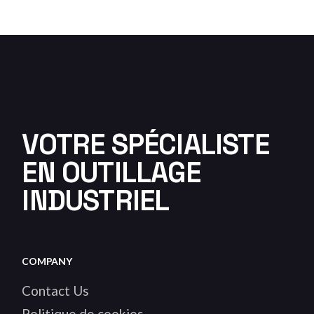
VOTRE SPÉCIALISTE
EN OUTILLAGE
INDUSTRIEL
COMPANY
Contact Us
Politique de cookies