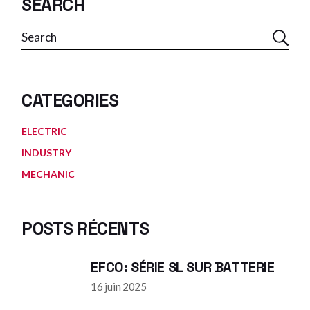
SEARCH
Rechercher
CATEGORIES
ELECTRIC
INDUSTRY
MECHANIC
POSTS RÉCENTS
EFCO: SÉRIE SL SUR BATTERIE
16 juin 2025