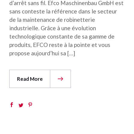
d’arrêt sans fil. Efco Maschinenbau GmbH est
sans conteste la référence dans le secteur
de la maintenance de robinetterie
industrielle. Grâce à une évolution
technologique constante de sa gamme de
produits, EFCO reste à la pointe et vous
propose aujourd’hui sa […]
Read More