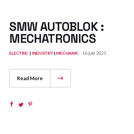
SMW AUTOBLOK :
MECHATRONICS
16 juin 2025
ELECTRIC
INDUSTRY
MECHANIC
Read More