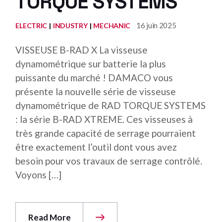
TORQUE SYSTEMS
16 juin 2025
ELECTRIC
INDUSTRY
MECHANIC
VISSEUSE B-RAD X La visseuse
dynamométrique sur batterie la plus
puissante du marché ! DAMACO vous
présente la nouvelle série de visseuse
dynamométrique de RAD TORQUE SYSTEMS
: la série B-RAD XTREME. Ces visseuses à
très grande capacité de serrage pourraient
être exactement l’outil dont vous avez
besoin pour vos travaux de serrage contrôlé.
Voyons […]
Read More