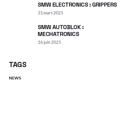
SMW ELECTRONICS : GRIPPERS
31 mars 2025
SMW AUTOBLOK :
MECHATRONICS
16 juin 2025
TAGS
NEWS