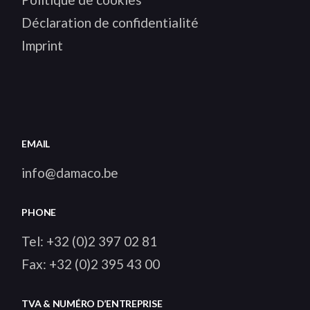
Déclaration de confidentialité
Imprint
EMAIL
info@damaco.be
PHONE
Tel:
+32 (0)2 397 02 81
Fax:
+32 (0)2 395 43 00
TVA & NUMÉRO D’ENTREPRISE