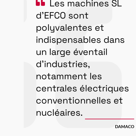
Les machines SL
d’EFCO sont
polyvalentes et
indispensables dans
un large éventail
d'industries,
notamment les
centrales électriques
conventionnelles et
nucléaires.
DAMACO