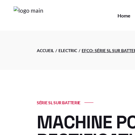
Home
ACCUEIL
ELECTRIC
EFCO: SÉRIE SL SUR BATTE
SÉRIE SL SUR BATTERIE
MACHINE P